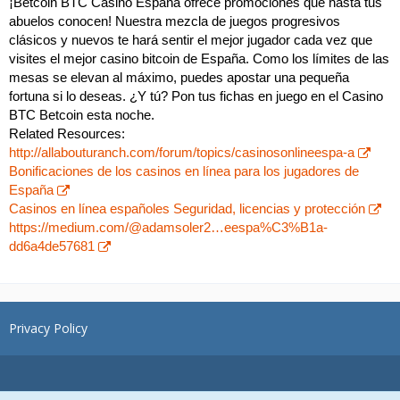
¡Betcoin BTC Casino España ofrece promociones que hasta tus
abuelos conocen! Nuestra mezcla de juegos progresivos
clásicos y nuevos te hará sentir el mejor jugador cada vez que
visites el mejor casino bitcoin de España. Como los límites de las
mesas se elevan al máximo, puedes apostar una pequeña
fortuna si lo deseas. ¿Y tú? Pon tus fichas en juego en el Casino
BTC Betcoin esta noche.
Related Resources:
http://allabouturanch.com/forum/topics/casinosonlineespa-a
Bonificaciones de los casinos en línea para los jugadores de
España
Casinos en línea españoles Seguridad, licencias y protección
https://medium.com/@adamsoler2…eespa%C3%B1a-
dd6a4de57681
Privacy Policy