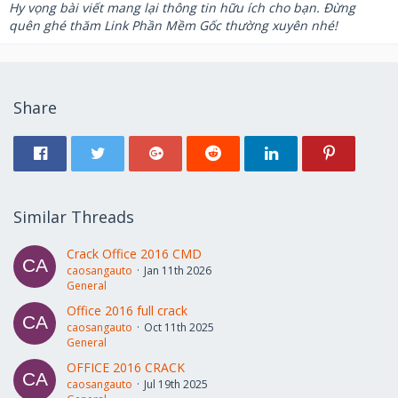
Hy vọng bài viết mang lại thông tin hữu ích cho bạn. Đừng
quên ghé thăm Link Phần Mềm Gốc thường xuyên nhé!
Share
Similar Threads
Crack Office 2016 CMD
caosangauto
Jan 11th 2026
General
Office 2016 full crack
caosangauto
Oct 11th 2025
General
OFFICE 2016 CRACK
caosangauto
Jul 19th 2025