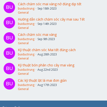
Cách chăm sóc mai vàng nở đúng dịp tết
buiductrung
Sep 18th 2023
General
Hướng dẫn cách chăm sóc cây mai sau Tết
buiductrung
Sep 14th 2023
General
Cách chăm sóc mai vàng
buiductrung
Sep 9th 2023
General
Kỹ thuật chăm sóc Mai tết đúng cách
buiductrung
Aug 28th 2023
General
Kỹ thuật bón phân cho cây mai vàng
buiductrung
Aug 22nd 2023
General
Các kỹ thuật lặt lá mai đơn giản
buiductrung
Aug 17th 2023
General