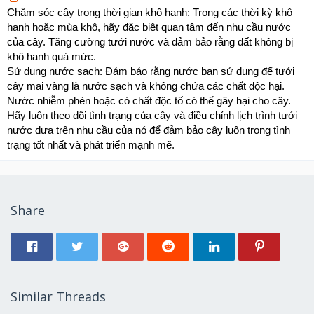
Chăm sóc cây trong thời gian khô hanh: Trong các thời kỳ khô
hanh hoặc mùa khô, hãy đặc biệt quan tâm đến nhu cầu nước
của cây. Tăng cường tưới nước và đảm bảo rằng đất không bị
khô hanh quá mức.
Sử dụng nước sạch: Đảm bảo rằng nước bạn sử dụng để tưới
cây mai vàng là nước sạch và không chứa các chất độc hại.
Nước nhiễm phèn hoặc có chất độc tố có thể gây hại cho cây.
Hãy luôn theo dõi tình trạng của cây và điều chỉnh lịch trình tưới
nước dựa trên nhu cầu của nó để đảm bảo cây luôn trong tình
trạng tốt nhất và phát triển mạnh mẽ.
Share
Similar Threads